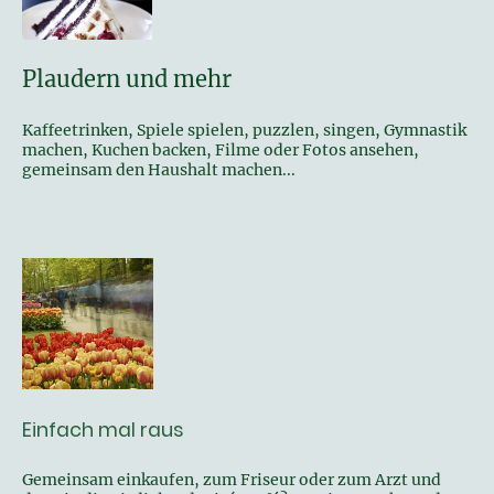
Plaudern und mehr
Kaffeetrinken, Spiele spielen, puzzlen, singen, Gymnastik
machen, Kuchen backen, Filme oder Fotos ansehen,
gemeinsam den Haushalt machen...
Einfach mal raus
Gemeinsam einkaufen, zum Friseur oder zum Arzt und