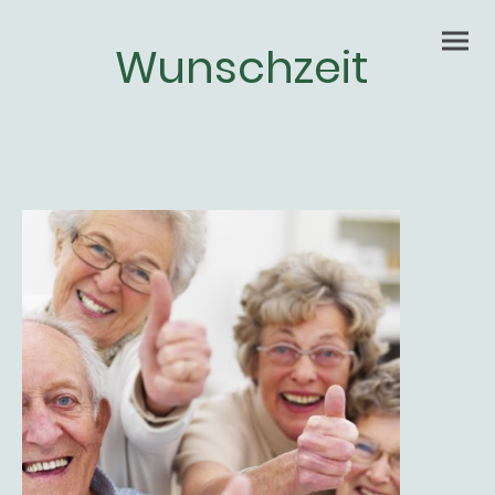
Wunschzeit