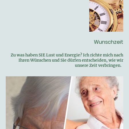
Wunschzeit
Zu was haben SIE Lust und Energie? Ich richte mich nach
Ihren Wünschen und Sie dürfen entscheiden, wie wir
unsere Zeit verbringen.