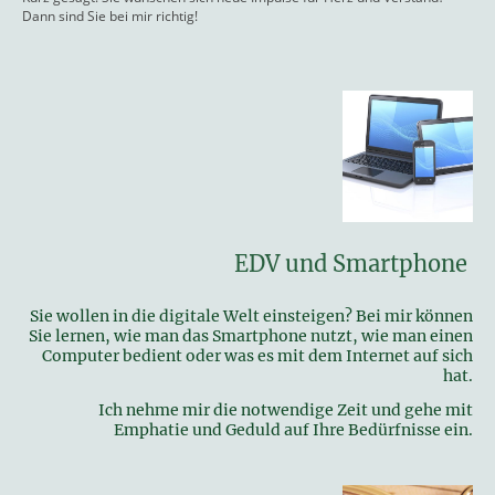
Dann sind Sie bei mir richtig!
EDV und Smartphone
Sie wollen in die digitale Welt einsteigen? Bei mir können
Sie lernen, wie man das Smartphone nutzt, wie man einen
Computer bedient oder was es mit dem Internet auf sich
hat.
Ich nehme mir die notwendige Zeit und gehe mit
Emphatie und Geduld auf Ihre Bedürfnisse ein.