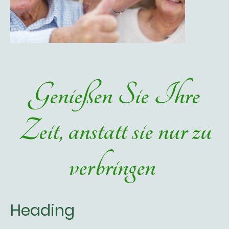
Genießen Sie Ihre
Zeit, anstatt sie nur zu
verbringen
Heading